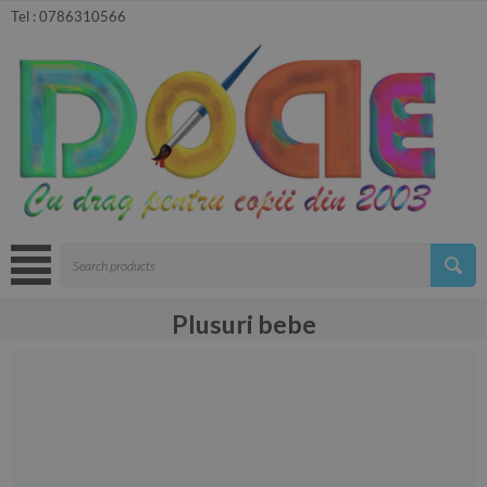
Tel :
0786310566
Plusuri bebe