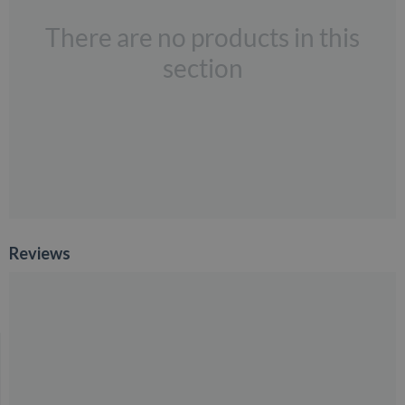
There are no products in this
section
Reviews