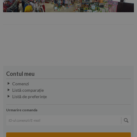
Contul meu
Comenzi
Listă comparație
Listă de preferințe
Urmarire comanda