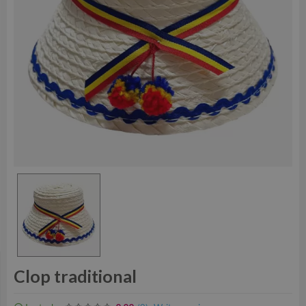
Clop traditional