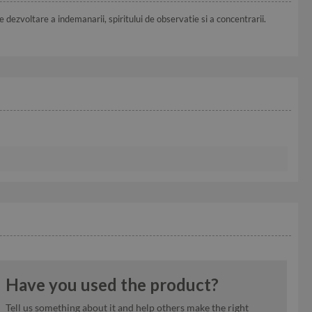
e dezvoltare a indemanarii, spiritului de observatie si a concentrarii.
Have you used the product?
Tell us something about it and help others make the right