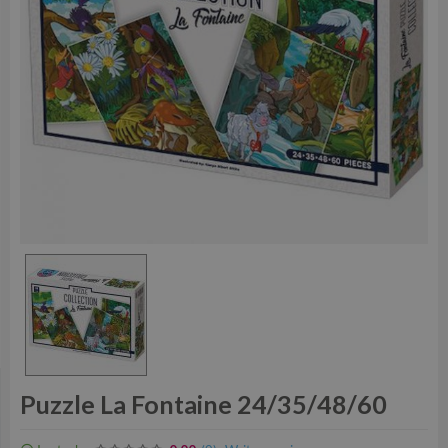
Puzzle La Fontaine 24/35/48/60