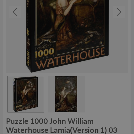
Puzzle 1000 John William
Waterhouse Lamia(Version 1) 03