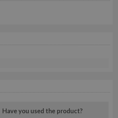
Have you used the product?