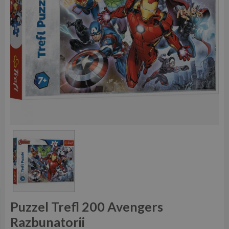
Puzzel Trefl 200 Avengers
Razbunatorii