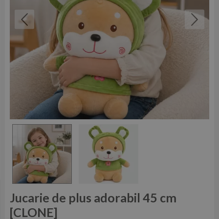
Jucarie de plus adorabil 45 cm
[CLONE]