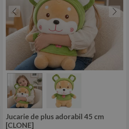
Jucarie de plus adorabil 45 cm
[CLONE]