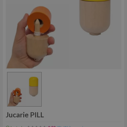
Jucarie PILL