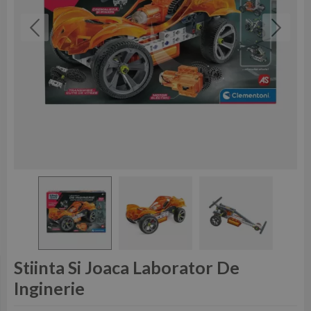
Stiinta Si Joaca Laborator De
Inginerie