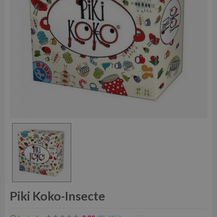
Piki Koko-Insecte