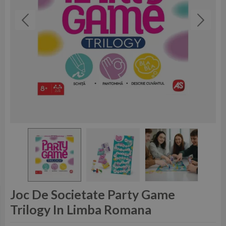
Joc De Societate Party Game
Trilogy In Limba Romana