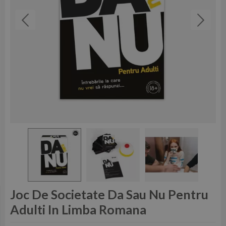
Joc De Societate Da Sau Nu Pentru
Adulti In Limba Romana