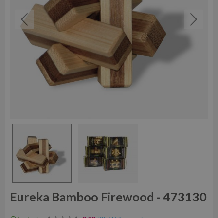
Eureka Bamboo Firewood - 473130