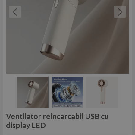
Ventilator reincarcabil USB cu
display LED