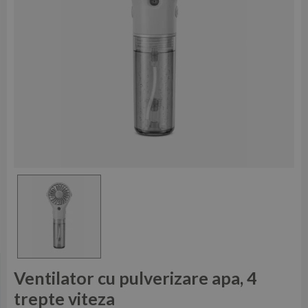
Ventilator cu pulverizare apa, 4
trepte viteza