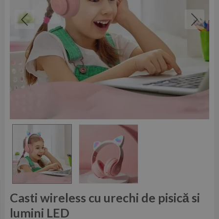
Casti wireless cu urechi de pisică si
lumini LED