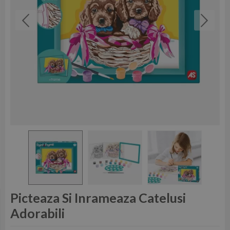
Picteaza Si Inrameaza Catelusi
Adorabili