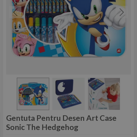
Gentuta Pentru Desen Art Case
Sonic The Hedgehog