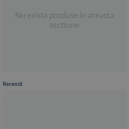
Nu exista produse in aceasta
sectiune
Recenzii