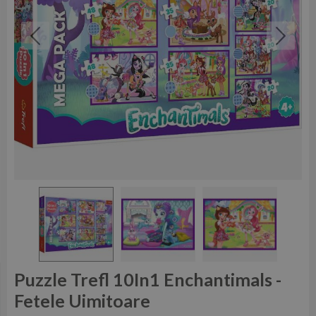
Puzzle Trefl 10In1 Enchantimals -
Fetele Uimitoare