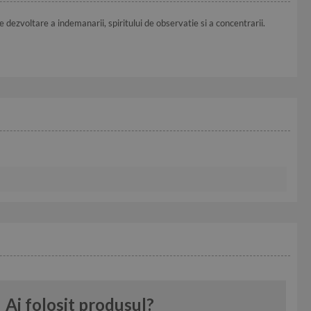
e dezvoltare a indemanarii, spiritului de observatie si a concentrarii.
Ai folosit produsul?