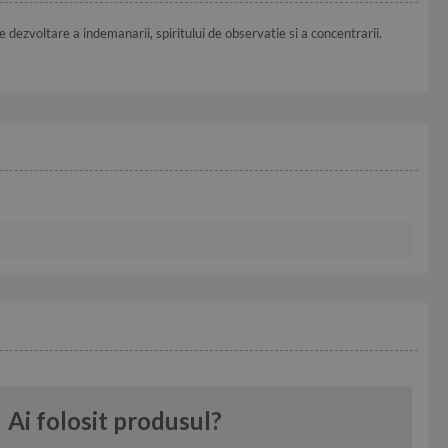
e dezvoltare a indemanarii, spiritului de observatie si a concentrarii.
Ai folosit produsul?