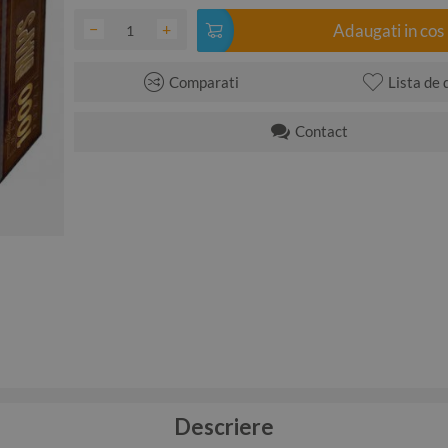
−
+
Adaugati in cos
Comparati
Lista de 
Contact
Descriere