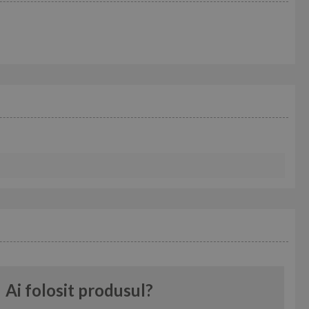
Ai folosit produsul?