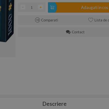
−
+
Adaugati in cos
Comparati
Lista de 
Contact
Descriere