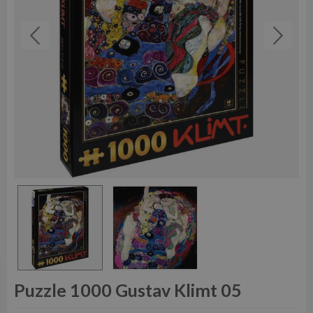
Puzzle 1000 Gustav Klimt 05