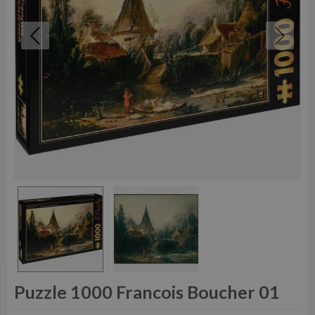
Puzzle 1000 Francois Boucher 01