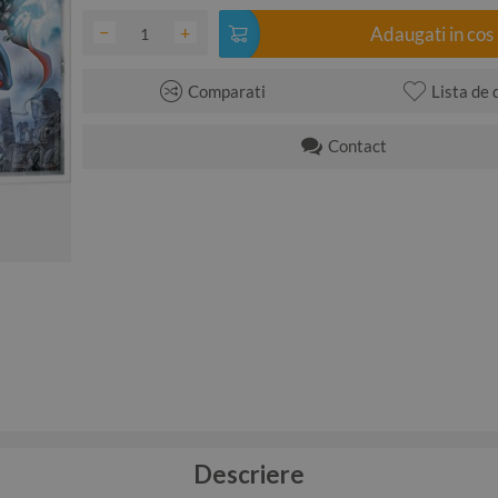
−
+
Adaugati in cos
Comparati
Lista de 
Contact
Descriere