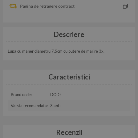
Pagina de retragere contract
Descriere
Lupa cu maner diametru 7.5cm cu putere de marire 3x.
Caracteristici
Brand dode:
DODE
Varsta recomandata:
3 ani+
Recenzii