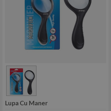
Lupa Cu Maner