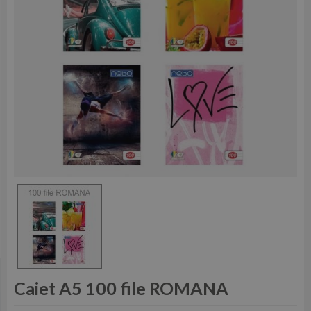
Caiet A5 100 file ROMANA