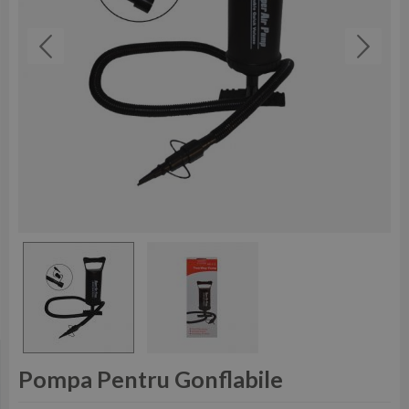
Pompa Pentru Gonflabile