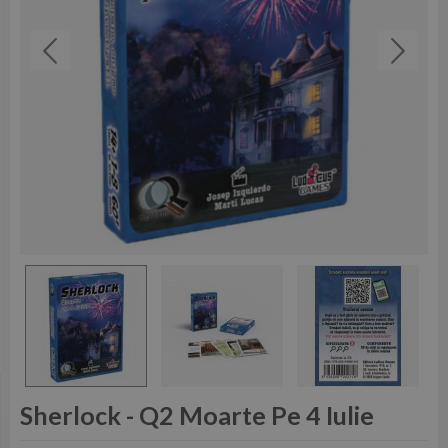
Sherlock - Q2 Moarte Pe 4 Iulie