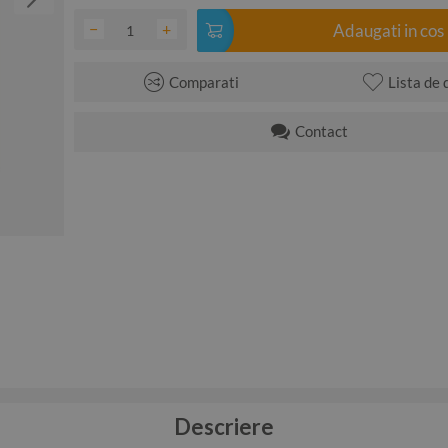
−
+
Adaugati in cos
Comparati
Lista de 
Contact
Descriere