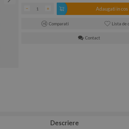
−
+
Adaugati in cos
Comparati
Lista de 
Contact
Descriere