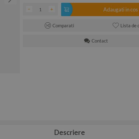
−
+
Adaugati in cos
Comparati
Lista de 
Contact
Descriere